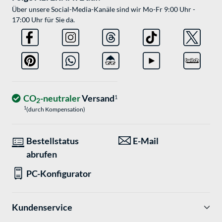
Über unsere Social-Media-Kanäle sind wir Mo-Fr 9:00 Uhr -
17:00 Uhr für Sie da.
CO
-neutraler
Versand
1
2
1
(durch Kompensation)
Bestellstatus
E-Mail
abrufen
PC-Konfigurator
Kundenservice