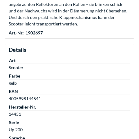
angebrachten Reflektoren an den Rollen - sie blinken schick
und der Nachwuchs wird in der Dämmerung nicht übersehen.
Und durch den praktische Klappmechanismus kann der
Scooter leicht transportiert werden.
Art.-Nr.: 1902697
Details
Art
Scooter
Farbe
gelb
EAN
4005998144541
Hersteller-Nr.
14451
Serie
Up 200
Sprache