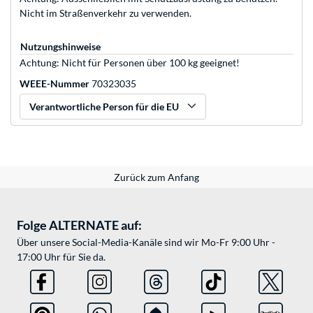
Nicht im Straßenverkehr zu verwenden.
Nutzungshinweise
Achtung: Nicht für Personen über 100 kg geeignet!
WEEE-Nummer
70323035
Verantwortliche Person für die EU
Zurück zum Anfang
Folge ALTERNATE auf:
Über unsere Social-Media-Kanäle sind wir Mo-Fr 9:00 Uhr -
17:00 Uhr für Sie da.