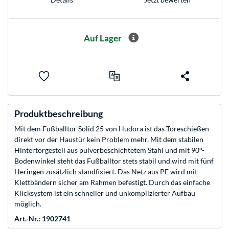
Auf Lager
Produktbeschreibung
Mit dem Fußballtor Solid 25 von Hudora ist das Toreschießen
direkt vor der Haustür kein Problem mehr. Mit dem stabilen
Hintertorgestell aus pulverbeschichtetem Stahl und mit 90°-
Bodenwinkel steht das Fußballtor stets stabil und wird mit fünf
Heringen zusätzlich standfixiert. Das Netz aus PE wird mit
Klettbändern sicher am Rahmen befestigt. Durch das einfache
Klicksystem ist ein schneller und unkomplizierter Aufbau
möglich.
Art.-Nr.: 1902741