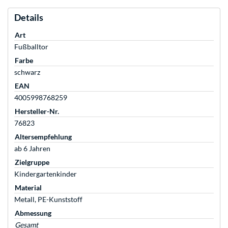
Details
Art
Fußballtor
Farbe
schwarz
EAN
4005998768259
Hersteller-Nr.
76823
Altersempfehlung
ab 6 Jahren
Zielgruppe
Kindergartenkinder
Material
Metall, PE-Kunststoff
Abmessung
Gesamt