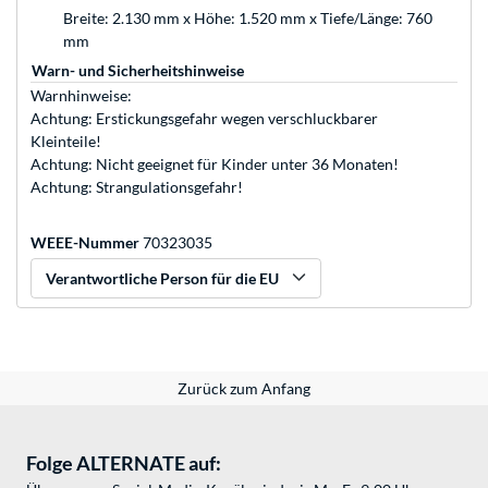
Breite: 2.130 mm x Höhe: 1.520 mm x Tiefe/Länge: 760
mm
Warn- und Sicherheitshinweise
Warnhinweise:
Achtung: Erstickungsgefahr wegen verschluckbarer
Kleinteile!
Achtung: Nicht geeignet für Kinder unter 36 Monaten!
Achtung: Strangulationsgefahr!
WEEE-Nummer
70323035
Verantwortliche Person für die EU
Zurück zum Anfang
Folge ALTERNATE auf: