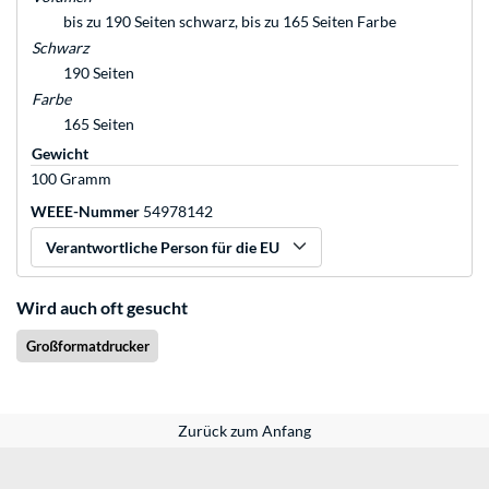
bis zu 190 Seiten schwarz, bis zu 165 Seiten Farbe
Schwarz
190 Seiten
Farbe
165 Seiten
Gewicht
100 Gramm
WEEE-Nummer
54978142
Verantwortliche Person für die EU
Wird auch oft gesucht
Großformatdrucker
Zurück zum Anfang