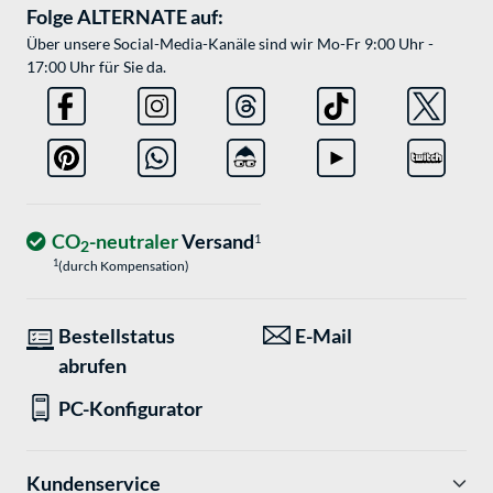
Folge ALTERNATE auf:
Über unsere Social-Media-Kanäle sind wir Mo-Fr 9:00 Uhr -
17:00 Uhr für Sie da.
CO
-neutraler
Versand
1
2
1
(durch Kompensation)
Bestellstatus
E-Mail
abrufen
PC-Konfigurator
Kundenservice