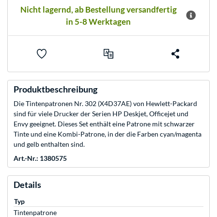
Nicht lagernd, ab Bestellung versandfertig
in 5-8 Werktagen
Produktbeschreibung
Die Tintenpatronen Nr. 302 (X4D37AE) von Hewlett-Packard
sind für viele Drucker der Serien HP Deskjet, Officejet und
Envy geeignet. Dieses Set enthält eine Patrone mit schwarzer
Tinte und eine Kombi-Patrone, in der die Farben cyan/magenta
und gelb enthalten sind.
Art.-Nr.: 1380575
Details
Typ
Tintenpatrone