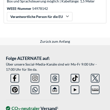
Box und Sprachsteuerung möglich | Kabellänge: 1,5 Meter
WEEE-Nummer
54978142
Verantwortliche Person für die EU
Zurück zum Anfang
Folge ALTERNATE auf:
Über unsere Social-Media-Kanäle sind wir Mo-Fr 9:00 Uhr -
17:00 Uhr für Sie da.
CO
-neutraler
Versand
1
2