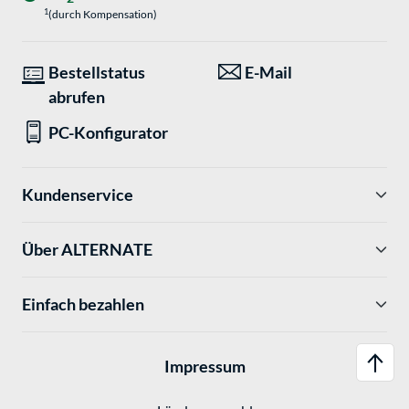
1
(durch Kompensation)
Bestellstatus
E-Mail
abrufen
PC-Konfigurator
Kundenservice
Über ALTERNATE
Einfach bezahlen
Impressum