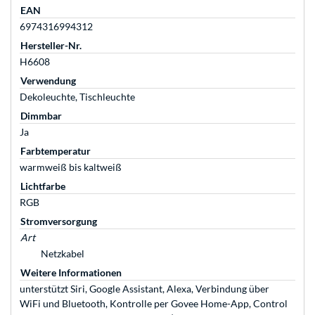
EAN
6974316994312
Hersteller-Nr.
H6608
Verwendung
Dekoleuchte, Tischleuchte
Dimmbar
Ja
Farbtemperatur
warmweiß bis kaltweiß
Lichtfarbe
RGB
Stromversorgung
Art
Netzkabel
Weitere Informationen
unterstützt Siri, Google Assistant, Alexa, Verbindung über
WiFi und Bluetooth, Kontrolle per Govee Home-App, Control