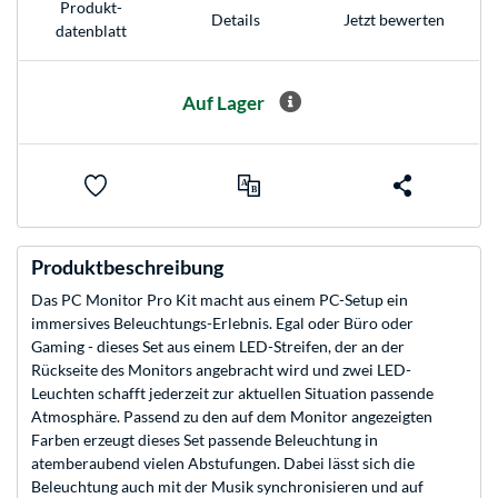
Produkt­
Jetzt bewerten
Details
datenblatt
Auf Lager
Produktbeschreibung
Das PC Monitor Pro Kit macht aus einem PC-Setup ein
immersives Beleuchtungs-Erlebnis. Egal oder Büro oder
Gaming - dieses Set aus einem LED-Streifen, der an der
Rückseite des Monitors angebracht wird und zwei LED-
Leuchten schafft jederzeit zur aktuellen Situation passende
Atmosphäre. Passend zu den auf dem Monitor angezeigten
Farben erzeugt dieses Set passende Beleuchtung in
atemberaubend vielen Abstufungen. Dabei lässt sich die
Beleuchtung auch mit der Musik synchronisieren und auf