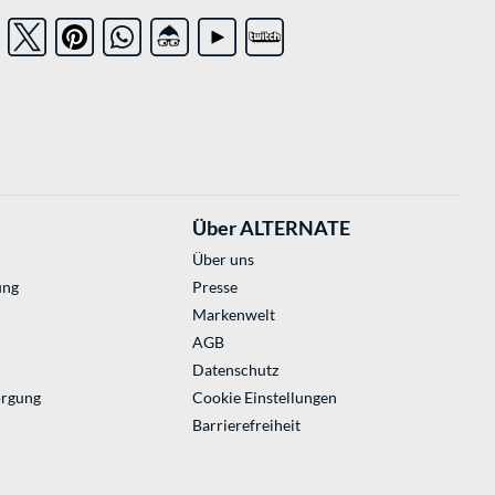
Über ALTERNATE
Über uns
ung
Presse
Markenwelt
AGB
Datenschutz
orgung
Cookie Einstellungen
Barrierefreiheit