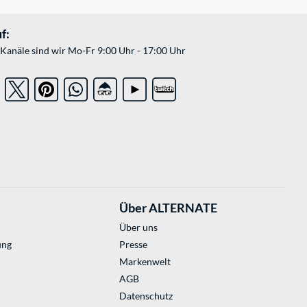
f:
Kanäle sind wir Mo-Fr 9:00 Uhr - 17:00 Uhr
Über ALTERNATE
Über uns
ung
Presse
Markenwelt
AGB
Datenschutz