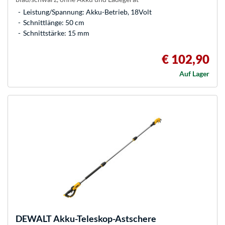
Leistung/Spannung: Akku-Betrieb, 18Volt
Schnittlänge: 50 cm
Schnittstärke: 15 mm
€ 102,90
Auf Lager
DEWALT
Akku-Teleskop-Astschere