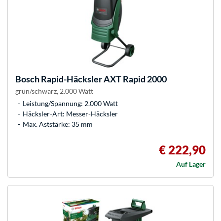
Bosch
Rapid-Häcksler AXT Rapid 2000
grün/schwarz, 2.000 Watt
Leistung/Spannung: 2.000 Watt
Häcksler-Art: Messer-Häcksler
Max. Aststärke: 35 mm
€ 222,90
Auf Lager