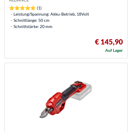
(1)
Leistung/Spannung: Akku-Betrieb, 18Volt
Schnittlänge: 50 cm
Schnittstärke: 20 mm
€ 145,90
Auf Lager