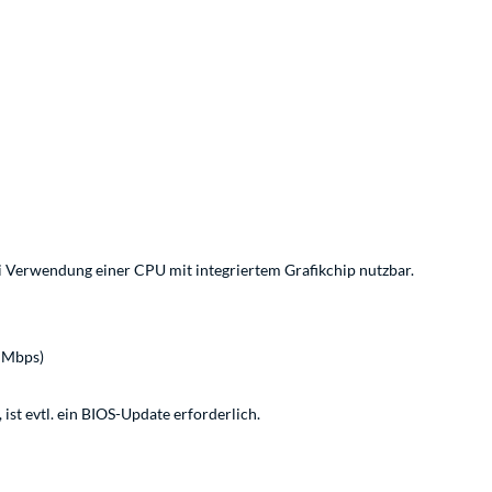
i Verwendung einer CPU mit integriertem Grafikchip nutzbar.
 Mbps)
st evtl. ein BIOS-Update erforderlich.