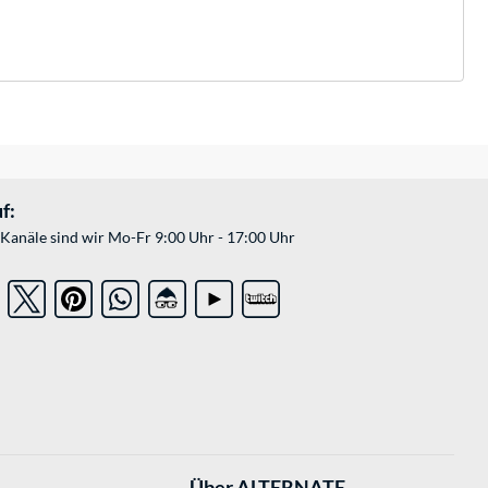
f:
Kanäle sind wir Mo-Fr 9:00 Uhr - 17:00 Uhr
Über ALTERNATE