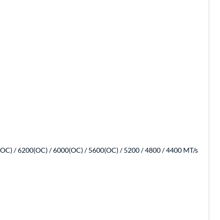
OC) / 6200(OC) / 6000(OC) / 5600(OC) / 5200 / 4800 / 4400 MT/s