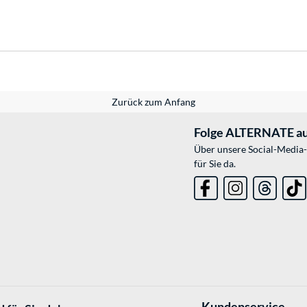
Zurück zum Anfang
Folge ALTERNATE au
Über unsere Social-Media-
für Sie da.
Kundenservice