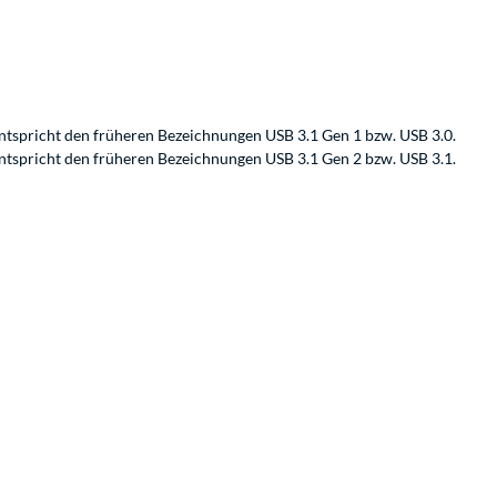
ntspricht den früheren Bezeichnungen USB 3.1 Gen 1 bzw. USB 3.0.
ntspricht den früheren Bezeichnungen USB 3.1 Gen 2 bzw. USB 3.1.