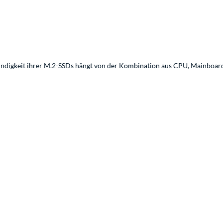
indigkeit ihrer M.2-SSDs hängt von der Kombination aus CPU, Mainboard