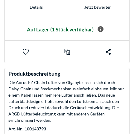
Jetzt bewerten
Details
Auf Lager
(1 Stück verfügbar)
Produktbeschreibung
Die Aorus EZ Chain Lüfter von Gigabyte lassen sich durch
Daisy-Chain und Steckmechanismus einfach einbauen. Mit nur
einem Kabel lassen mehrere Lüfter anschließen. Das neue
Lüfterblattdesign erhöht sowohl den Luftstrom als auch den
Druck und reduziert dadurch die Geräuschentwicklung. Die
ARGB-Lüfterbeleuchtung kann mit anderen Geräten
synchronisiert werden.
Art.-Nr.: 100143793