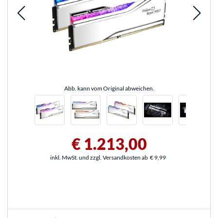
Abb. kann vom Original abweichen.
€ 1.213,00
inkl. MwSt. und zzgl. Versandkosten ab
€ 9,99