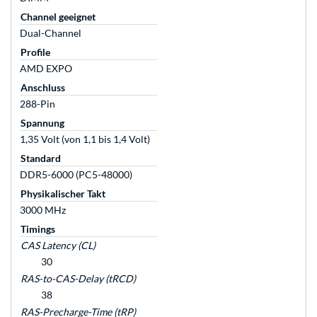
Channel geeignet
Dual-Channel
Profile
AMD EXPO
Anschluss
288-Pin
Spannung
1,35 Volt (von 1,1 bis 1,4 Volt)
Standard
DDR5-6000 (PC5-48000)
Physikalischer Takt
3000 MHz
Timings
CAS Latency (CL)
30
RAS-to-CAS-Delay (tRCD)
38
RAS-Precharge-Time (tRP)