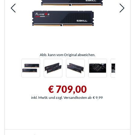
Abb. kann vom Original abweichen.
€ 709,00
inkl. MwSt. und zzgl. Versandkosten ab
€ 9,99