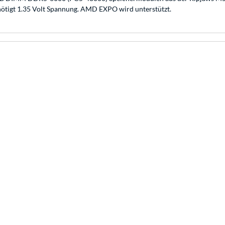
nötigt 1.35 Volt Spannung. AMD EXPO wird unterstützt.