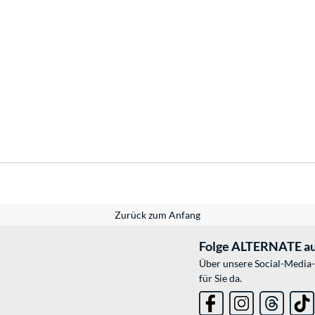
Zurück zum Anfang
Folge ALTERNATE au
Über unsere Social-Media-
für Sie da.