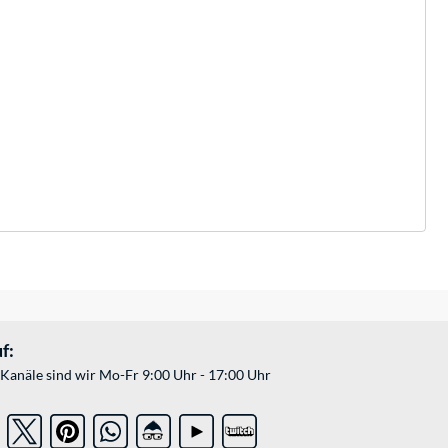
f:
Kanäle sind wir Mo-Fr 9:00 Uhr - 17:00 Uhr