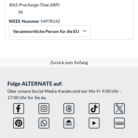
RAS-Precharge-Time (tRP)
36
WEEE-Nummer
54978142
Verantwortliche Person für die EU
Zurück zum Anfang
Folge ALTERNATE auf:
Über unsere Social-Media-Kanäle sind wir Mo-Fr 9:00 Uhr -
17:00 Uhr für Sie da.