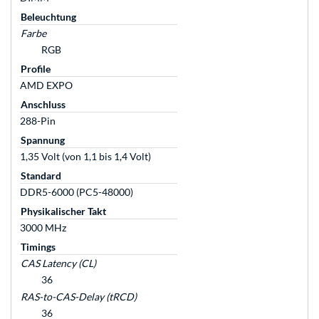
Beleuchtung
Farbe
RGB
Profile
AMD EXPO
Anschluss
288-Pin
Spannung
1,35 Volt (von 1,1 bis 1,4 Volt)
Standard
DDR5-6000 (PC5-48000)
Physikalischer Takt
3000 MHz
Timings
CAS Latency (CL)
36
RAS-to-CAS-Delay (tRCD)
36