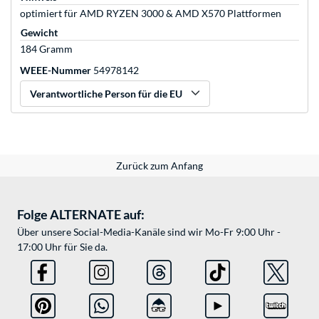
optimiert für AMD RYZEN 3000 & AMD X570 Plattformen
Gewicht
184 Gramm
WEEE-Nummer
54978142
Verantwortliche Person für die EU
Zurück zum Anfang
Folge ALTERNATE auf:
Über unsere Social-Media-Kanäle sind wir Mo-Fr 9:00 Uhr -
17:00 Uhr für Sie da.