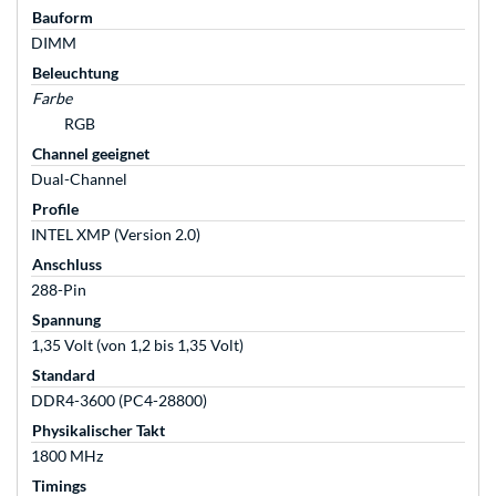
Bauform
DIMM
Beleuchtung
Farbe
RGB
Channel geeignet
Dual-Channel
Profile
INTEL XMP (Version 2.0)
Anschluss
288-Pin
Spannung
1,35 Volt (von 1,2 bis 1,35 Volt)
Standard
DDR4-3600 (PC4-28800)
Physikalischer Takt
1800 MHz
Timings