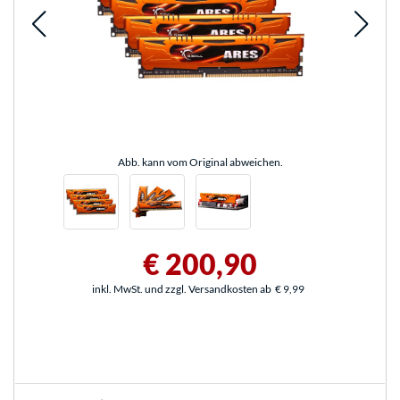
Abb. kann vom Original abweichen.
€ 200,90
inkl. MwSt. und zzgl. Versandkosten ab
€ 9,99