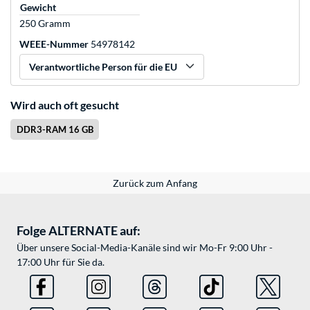
Gewicht
250 Gramm
WEEE-Nummer
54978142
Verantwortliche Person für die EU
Wird auch oft gesucht
DDR3-RAM 16 GB
Zurück zum Anfang
Folge ALTERNATE auf:
Über unsere Social-Media-Kanäle sind wir Mo-Fr 9:00 Uhr -
17:00 Uhr für Sie da.