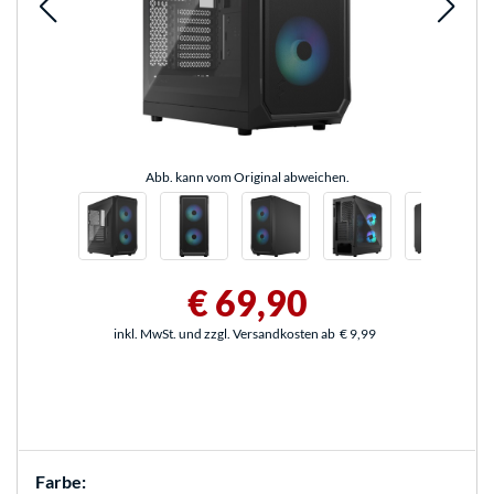
Abb. kann vom Original abweichen.
€ 69,90
inkl. MwSt. und zzgl. Versandkosten ab
€ 9,99
Farbe: