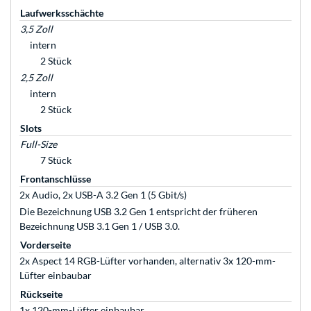
Laufwerksschächte
3,5 Zoll
intern
2 Stück
2,5 Zoll
intern
2 Stück
Slots
Full-Size
7 Stück
Frontanschlüsse
2x Audio, 2x USB-A 3.2 Gen 1 (5 Gbit/s)
Die Bezeichnung USB 3.2 Gen 1 entspricht der früheren
Bezeichnung USB 3.1 Gen 1 / USB 3.0.
Vorderseite
2x Aspect 14 RGB-Lüfter vorhanden, alternativ 3x 120-mm-
Lüfter einbaubar
Rückseite
1x 120-mm-Lüfter einbaubar