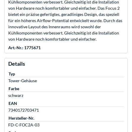
Kühlkomponenten verbessert. Gleichzeitig ist die Installation
von Hardware noch komfortabler und einfacher. Das Focus 2
bietet ein präzise gefertigtes, geradliniges Design, das speziell
für ein höheres Airflow-Potential entwickelt wurde. Durch das
innovative Layout des Innenraums wird sowohl der
Kühlkomponenten verbessert. Gleichzeitig ist die Installation
von Hardware noch komfortabler und einfacher.
Art.-Nr.: 1775671
Details
Typ
Tower-Gehäuse
Farbe
schwarz
EAN
7340172703471
Hersteller-Nr.
FD-C-FOC2A-03