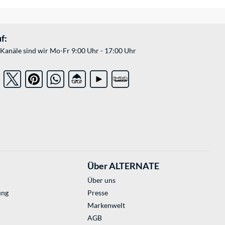
f:
Kanäle sind wir Mo-Fr 9:00 Uhr - 17:00 Uhr
Über ALTERNATE
Über uns
ung
Presse
Markenwelt
AGB