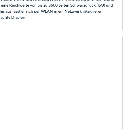
 eine Reichweite von bis zu 3600 Seiten Schwarzdruck (ISO) und
inaus lässt er sich per WLAN in ein Netzwerk integrieren.
achte Display.