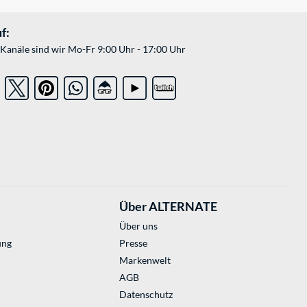
f:
Kanäle sind wir Mo-Fr 9:00 Uhr - 17:00 Uhr
Über ALTERNATE
Über uns
ung
Presse
Markenwelt
AGB
Datenschutz