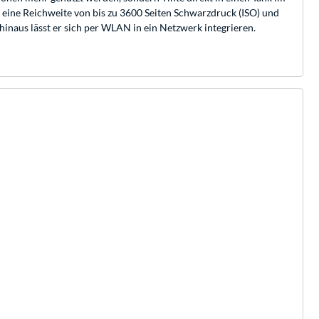
 eine Reichweite von bis zu 3600 Seiten Schwarzdruck (ISO) und
inaus lässt er sich per WLAN in ein Netzwerk integrieren.