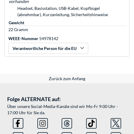
vorhanden
Headset, Basisstation, USB-Kabel, Kopfbügel
(abnehmbar), Kurzanleitung, Sicherheitshinweise
Gewicht
22 Gramm
WEEE-Nummer
54978142
Verantwortliche Person für die EU
Zurück zum Anfang
Folge ALTERNATE auf:
Über unsere Social-Media-Kanäle sind wir Mo-Fr 9:00 Uhr -
17:00 Uhr für Sie da.