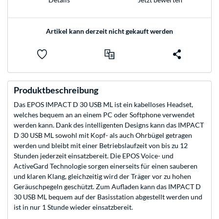
Artikel kann derzeit nicht gekauft werden
Produktbeschreibung
Das EPOS IMPACT D 30 USB ML ist ein kabelloses Headset,
welches bequem an an einem PC oder Softphone verwendet
werden kann. Dank des intelligenten Designs kann das IMPACT
D 30 USB ML sowohl mit Kopf- als auch Ohrbügel getragen
werden und bleibt mit einer Betriebslaufzeit von bis zu 12
Stunden jederzeit einsatzbereit. Die EPOS Voice- und
ActiveGard Technologie sorgen einerseits für einen sauberen
und klaren Klang, gleichzeitig wird der Träger vor zu hohen
Geräuschpegeln geschützt. Zum Aufladen kann das IMPACT D
30 USB ML bequem auf der Basisstation abgestellt werden und
ist in nur 1 Stunde wieder einsatzbereit.