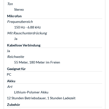
Ton
Stereo
Mikrofon
Frequenzbereich
150 Hz - 6.88 kHz
Mit Rauschunterdrückung
Ja
Kabellose Verbindung
Ja
Reichweite
55 Meter, 180 Meter im Freien
Geeignet für
PC
Akku
Art
Lithium-Polymer Akku
12 Stunden Betriebsdauer, 1 Stunden Ladezeit
Zubehör