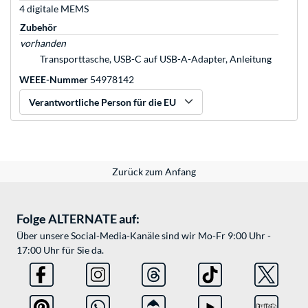
4 digitale MEMS
Zubehör
vorhanden
Transporttasche, USB-C auf USB-A-Adapter, Anleitung
WEEE-Nummer
54978142
Verantwortliche Person für die EU
Zurück zum Anfang
Folge ALTERNATE auf:
Über unsere Social-Media-Kanäle sind wir Mo-Fr 9:00 Uhr -
17:00 Uhr für Sie da.