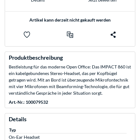
Artikel kann derzeit nicht gekauft werden
Produktbeschreibung
Bestleistung für das moderne Open Office: Das IMPACT 860 ist
ein kabelgebundenes Stereo-Headset, das per Kopfbügel
getragen wird. Mit an Bord ist überzeugende Mikrofontechnik
mit vier Mikrofonen mit Beamforming-Technologie, die für gut
verständliche Gespräche in jeder Situation sorgt.
Art.-Nr.: 100079532
Details
Typ
On-Ear Headset