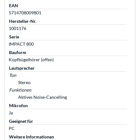
EAN
5714708009801
Hersteller-Nr.
1001176
Serie
IMPACT 800
Bauform
Kopfbügelhörer (offen)
Lautsprecher
Ton
Stereo
Funktionen
Aktives Noise-Cancelling
Mikrofon
Ja
Geeignet für
PC
Weitere Informationen