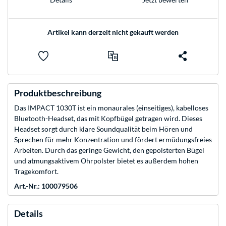
Artikel kann derzeit nicht gekauft werden
Produktbeschreibung
Das IMPACT 1030T ist ein monaurales (einseitiges), kabelloses
Bluetooth-Headset, das mit Kopfbügel getragen wird. Dieses
Headset sorgt durch klare Soundqualität beim Hören und
Sprechen für mehr Konzentration und fördert ermüdungsfreies
Arbeiten. Durch das geringe Gewicht, den gepolsterten Bügel
und atmungsaktivem Ohrpolster bietet es außerdem hohen
Tragekomfort.
Art.-Nr.: 100079506
Details