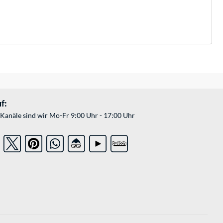
f:
Kanäle sind wir Mo-Fr 9:00 Uhr - 17:00 Uhr