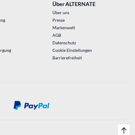
Über ALTERNATE
Über uns
ung
Presse
Markenwelt
AGB
Datenschutz
orgung
Cookie Einstellungen
Barrierefreiheit