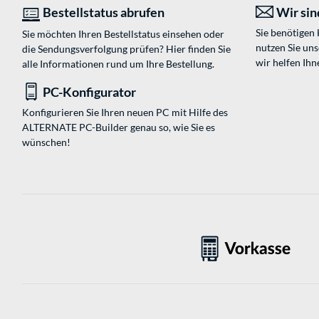
Bestellstatus abrufen
Wir sind
Sie benötigen
Sie möchten Ihren Bestellstatus einsehen oder
nutzen Sie un
die Sendungsverfolgung prüfen? Hier finden Sie
wir helfen Ihn
alle Informationen rund um Ihre Bestellung.
PC-Konfigurator
Konfigurieren Sie Ihren neuen PC mit Hilfe des
ALTERNATE PC-Builder genau so, wie Sie es
wünschen!