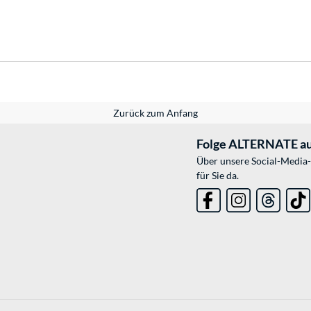
Zurück zum Anfang
Folge ALTERNATE au
Über unsere Social-Media-
für Sie da.