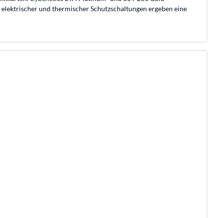
tz elektrischer und thermischer Schutzschaltungen ergeben eine