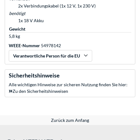
2x Verbindungskabel (1x 12 V, 1x 230 V)
benötigt
1x 18 V Akku
Gewicht
5,8 kg
WEEE-Nummer
54978142
Verantwortliche Person für die EU
Sicherheitshinweise
Alle wichtigen Hinweise zur sicheren Nutzung finden Sie hier:
Zu den Sicherheitshinweisen
Zurück zum Anfang