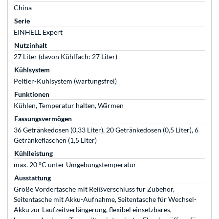
China
Serie
EINHELL Expert
Nutzinhalt
27 Liter (davon Kühlfach: 27 Liter)
Kühlsystem
Peltier-Kühlsystem (wartungsfrei)
Funktionen
Kühlen, Temperatur halten, Wärmen
Fassungsvermögen
36 Getränkedosen (0,33 Liter), 20 Getränkedosen (0,5 Liter), 6
Getränkeflaschen (1,5 Liter)
Kühlleistung
max. 20 °C unter Umgebungstemperatur
Ausstattung
Große Vordertasche mit Reißverschluss für Zubehör,
Seitentasche mit Akku-Aufnahme, Seitentasche für Wechsel-
Akku zur Laufzeitverlängerung, flexibel einsetzbares,