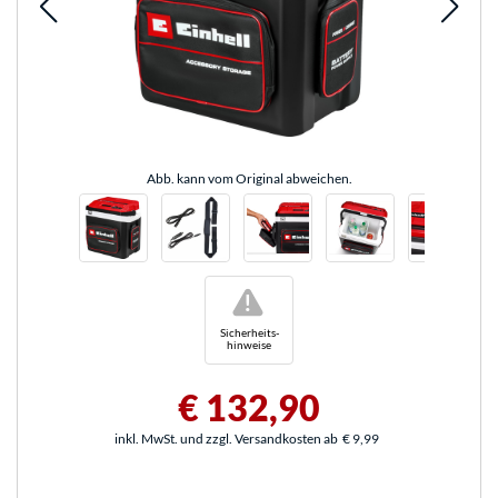
Abb. kann vom Original abweichen.
!
Sicherheits-
hinweise
€ 132,90
inkl. MwSt. und zzgl. Versandkosten ab
€ 9,99