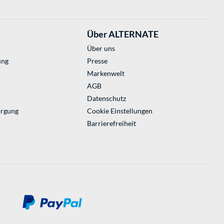
Über ALTERNATE
Über uns
ung
Presse
Markenwelt
AGB
Datenschutz
orgung
Cookie Einstellungen
Barrierefreiheit