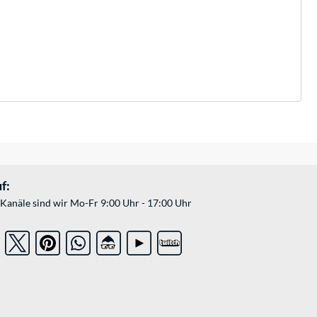
f:
Kanäle sind wir Mo-Fr 9:00 Uhr - 17:00 Uhr