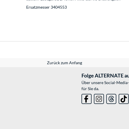
Ersatzmesser 3404553
Zurück zum Anfang
Folge ALTERNATE au
Über unsere Social-Media-
für Sie da.