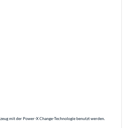
kzeug mit der Power-X Change-Technologie benutzt werden.