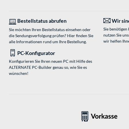
Bestellstatus abrufen
Wir sind
Sie benötigen
Sie möchten Ihren Bestellstatus einsehen oder
nutzen Sie un
die Sendungsverfolgung prüfen? Hier finden Sie
wir helfen Ihn
alle Informationen rund um Ihre Bestellung.
PC-Konfigurator
Konfigurieren Sie Ihren neuen PC mit Hilfe des
ALTERNATE PC-Builder genau so, wie Sie es
wünschen!