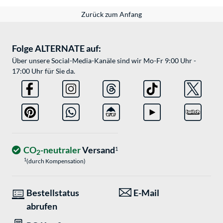
Zurück zum Anfang
Folge ALTERNATE auf:
Über unsere Social-Media-Kanäle sind wir Mo-Fr 9:00 Uhr -
17:00 Uhr für Sie da.
CO
-neutraler
Versand
1
2
1
(durch Kompensation)
Bestellstatus
E-Mail
abrufen