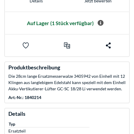
Jetzt bewerten
Details
Auf Lager
(1 Stück verfügbar)
Produktbeschreibung
Die 28cm lange Ersatzmesserwalze 3405942 von Einhell mit 12
Klingen aus langlebigem Edelstahl kann speziell mit dem Einhell
Akku-Vertikutierer-Lüfter GC-SC 18/28 Li verwendet werden.
Art.-Nr.: 1840214
Details
Typ
Ersatzteil