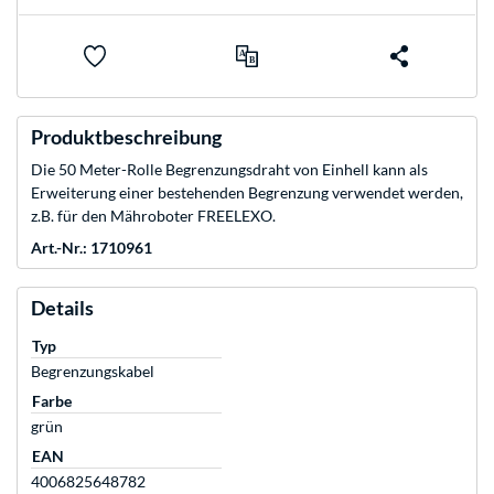
Produktbeschreibung
Die 50 Meter-Rolle Begrenzungsdraht von Einhell kann als
Erweiterung einer bestehenden Begrenzung verwendet werden,
z.B. für den Mähroboter FREELEXO.
Art.-Nr.: 1710961
Details
Typ
Begrenzungskabel
Farbe
grün
EAN
4006825648782