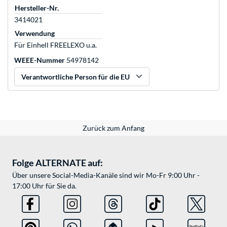
Hersteller-Nr.
3414021
Verwendung
Für Einhell FREELEXO u.a.
WEEE-Nummer
54978142
Verantwortliche Person für die EU
Zurück zum Anfang
Folge ALTERNATE auf:
Über unsere Social-Media-Kanäle sind wir Mo-Fr 9:00 Uhr -
17:00 Uhr für Sie da.