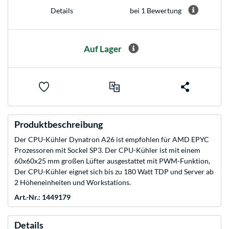
bei 1 Bewertung
Details
Auf Lager
Produktbeschreibung
Der CPU-Kühler Dynatron A26 ist empfohlen für AMD EPYC
Prozessoren mit Sockel SP3. Der CPU-Kühler ist mit einem
60x60x25 mm großen Lüfter ausgestattet mit PWM-Funktion,
Der CPU-Kühler eignet sich bis zu 180 Watt TDP und Server ab
2 Höheneinheiten und Workstations.
Art.-Nr.: 1449179
Details