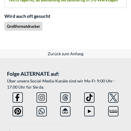
Wird auch oft gesucht
Großformatdrucker
Zurück zum Anfang
Folge ALTERNATE auf:
Über unsere Social-Media-Kanäle sind wir Mo-Fr 9:00 Uhr -
17:00 Uhr für Sie da.