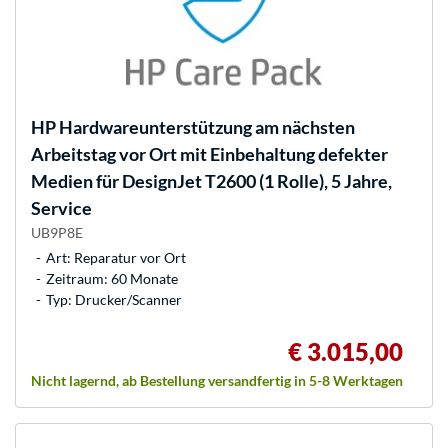
HP
Hardwareunterstützung am nächsten
Arbeitstag vor Ort mit Einbehaltung defekter
Medien für DesignJet T2600 (1 Rolle), 5 Jahre,
Service
UB9P8E
Art: Reparatur vor Ort
Zeitraum: 60 Monate
Typ: Drucker/Scanner
€ 3.015,00
Nicht lagernd, ab Bestellung versandfertig in 5-8 Werktagen