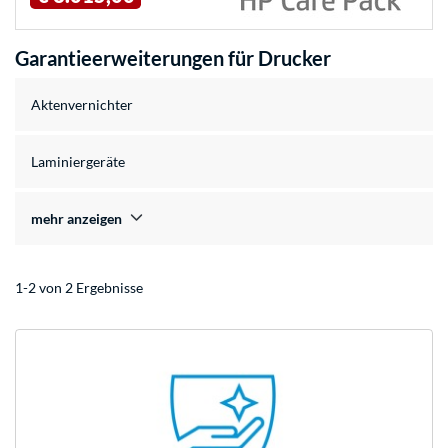
Garantieerweiterungen für Drucker
Aktenvernichter
Laminiergeräte
mehr anzeigen
1-2 von 2 Ergebnisse