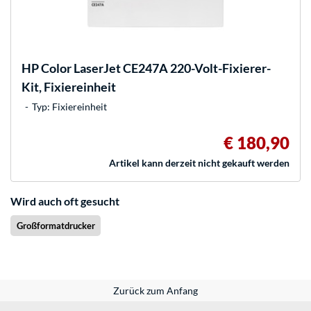
HP
Color LaserJet CE247A 220-Volt-Fixierer-
Kit, Fixiereinheit
Typ: Fixiereinheit
€ 180,90
Artikel kann derzeit nicht gekauft werden
Wird auch oft gesucht
Großformatdrucker
Zurück zum Anfang