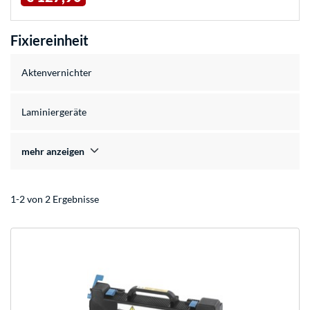
Fixiereinheit
Aktenvernichter
Laminiergeräte
mehr anzeigen
1-2 von 2 Ergebnisse