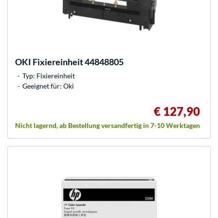
OKI
Fixiereinheit 44848805
Typ: Fixiereinheit
Geeignet für: Oki
€ 127,90
Nicht lagernd, ab Bestellung versandfertig in 7-10 Werktagen