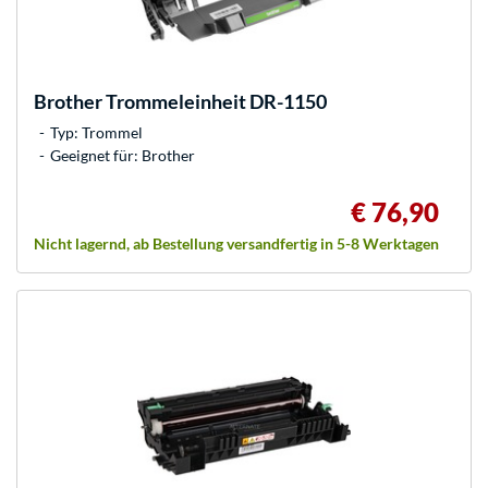
Brother
Trommeleinheit DR-1150
Typ: Trommel
Geeignet für: Brother
€ 76,90
Nicht lagernd, ab Bestellung versandfertig in 5-8 Werktagen