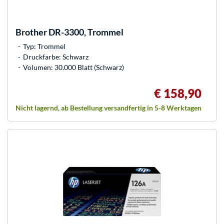
Brother
DR-3300, Trommel
Typ: Trommel
Druckfarbe: Schwarz
Volumen: 30.000 Blatt (Schwarz)
€ 158,90
Nicht lagernd, ab Bestellung versandfertig in 5-8 Werktagen