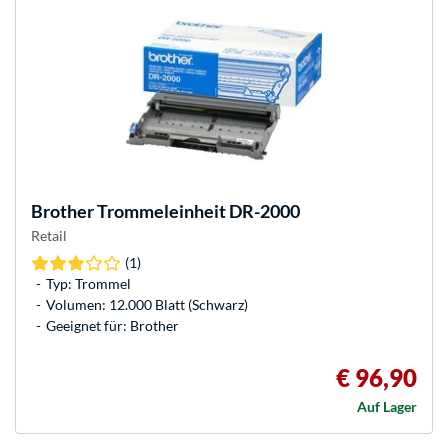
Brother
Trommeleinheit DR-2000
Retail
(1)
Typ: Trommel
Volumen: 12.000 Blatt (Schwarz)
Geeignet für: Brother
€ 96,90
Auf Lager