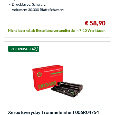
Druckfarbe: Schwarz
Volumen: 30.000 Blatt (Schwarz)
€ 58,90
Nicht lagernd, ab Bestellung versandfertig in 7-10 Werktagen
REFURBISHED
Xerox
Everyday Trommeleinheit 006R04754