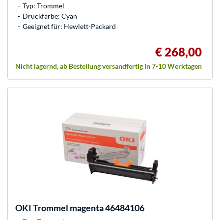
Typ: Trommel
Druckfarbe: Cyan
Geeignet für: Hewlett-Packard
€ 268,00
Nicht lagernd, ab Bestellung versandfertig in 7-10 Werktagen
OKI
Trommel magenta 46484106