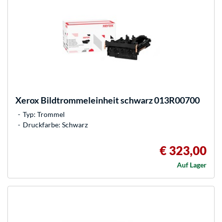
Xerox
Bildtrommeleinheit schwarz 013R00700
Typ: Trommel
Druckfarbe: Schwarz
€ 323,00
Auf Lager