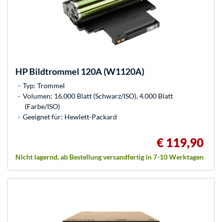
HP
Bildtrommel 120A (W1120A)
Typ: Trommel
Volumen: 16.000 Blatt (Schwarz/ISO), 4.000 Blatt
(Farbe/ISO)
Geeignet für: Hewlett-Packard
€ 119,90
Nicht lagernd, ab Bestellung versandfertig in 7-10 Werktagen