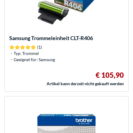
Samsung
Trommeleinheit CLT-R406
(1)
Typ: Trommel
Geeignet für: Samsung
€ 105,90
Artikel kann derzeit nicht gekauft werden