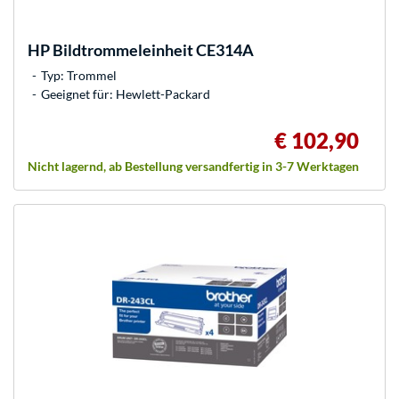
HP
Bildtrommeleinheit CE314A
Typ: Trommel
Geeignet für: Hewlett-Packard
€ 102,90
Nicht lagernd, ab Bestellung versandfertig in 3-7 Werktagen