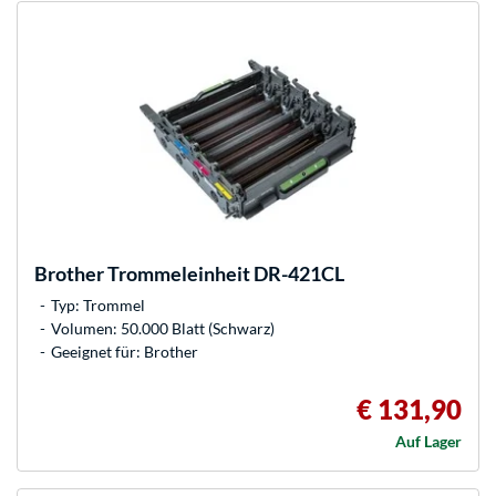
Brother
Trommeleinheit DR-421CL
Typ: Trommel
Volumen: 50.000 Blatt (Schwarz)
Geeignet für: Brother
€ 131,90
Auf Lager