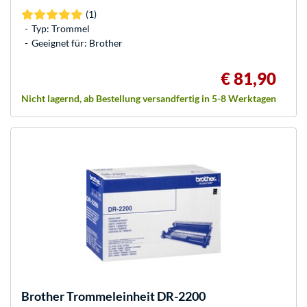
(1)
Typ: Trommel
Geeignet für: Brother
€ 81,90
Nicht lagernd, ab Bestellung versandfertig in 5-8 Werktagen
Brother
Trommeleinheit DR-2200