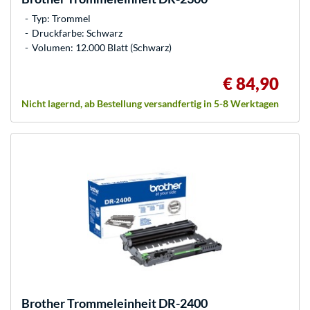
Typ: Trommel
Druckfarbe: Schwarz
Volumen: 12.000 Blatt (Schwarz)
€ 84,90
Nicht lagernd, ab Bestellung versandfertig in 5-8 Werktagen
Brother
Trommeleinheit DR-2400