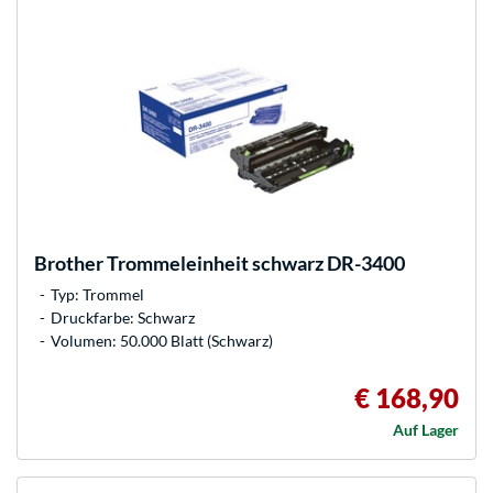
Brother
Trommeleinheit schwarz DR-3400
Typ: Trommel
Druckfarbe: Schwarz
Volumen: 50.000 Blatt (Schwarz)
€ 168,90
Auf Lager