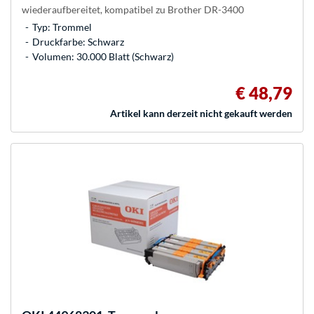
wiederaufbereitet, kompatibel zu Brother DR-3400
Typ: Trommel
Druckfarbe: Schwarz
Volumen: 30.000 Blatt (Schwarz)
€ 48,79
Artikel kann derzeit nicht gekauft werden