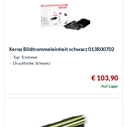
Xerox
Bildtrommeleinheit schwarz 013R00702
Typ: Trommel
Druckfarbe: Schwarz
€ 103,90
Auf Lager