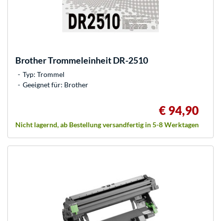
Brother
Trommeleinheit DR-2510
Typ: Trommel
Geeignet für: Brother
€ 94,90
Nicht lagernd, ab Bestellung versandfertig in 5-8 Werktagen