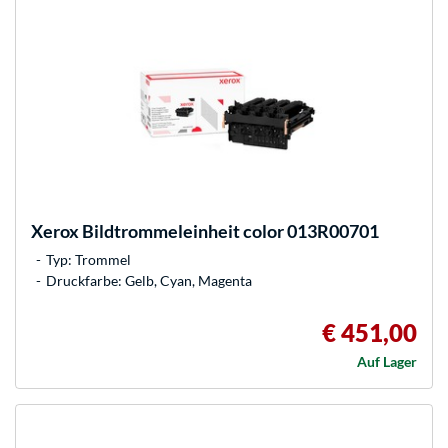
Xerox
Bildtrommeleinheit color 013R00701
Typ: Trommel
Druckfarbe: Gelb, Cyan, Magenta
€ 451,00
Auf Lager