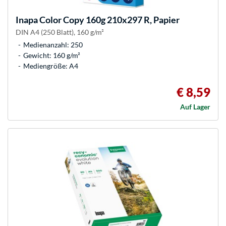
Inapa
Color Copy 160g 210x297 R, Papier
DIN A4 (250 Blatt), 160 g/m²
Medienanzahl: 250
Gewicht: 160 g/m²
Mediengröße: A4
€ 8,59
Auf Lager