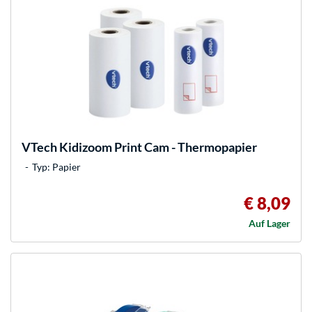
VTech
Kidizoom Print Cam - Thermopapier
Typ: Papier
€ 8,09
Auf Lager