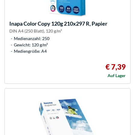
Inapa
Color Copy 120g 210x297 R, Papier
DIN A4 (250 Blatt), 120 g/m²
Medienanzahl: 250
Gewicht: 120 g/m²
Mediengröße: A4
€ 7,39
Auf Lager