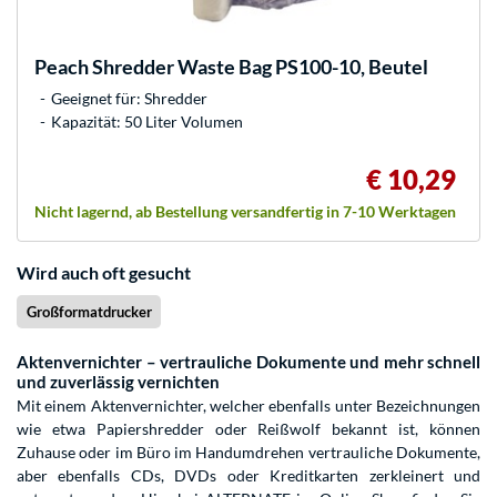
Peach
Shredder Waste Bag PS100-10, Beutel
Geeignet für: Shredder
Kapazität: 50 Liter Volumen
€ 10,29
Nicht lagernd, ab Bestellung versandfertig in 7-10 Werktagen
Wird auch oft gesucht
Großformatdrucker
Aktenvernichter – vertrauliche Dokumente und mehr schnell
und zuverlässig vernichten
Mit einem Aktenvernichter, welcher ebenfalls unter Bezeichnungen
wie etwa Papiershredder oder Reißwolf bekannt ist, können
Zuhause oder im Büro im Handumdrehen vertrauliche Dokumente,
aber ebenfalls CDs, DVDs oder Kreditkarten zerkleinert und