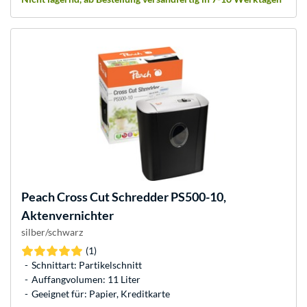
Peach
Cross Cut Schredder PS500-10,
Aktenvernichter
silber/schwarz
(1)
Schnittart: Partikelschnitt
Auffangvolumen: 11 Liter
Geeignet für: Papier, Kreditkarte