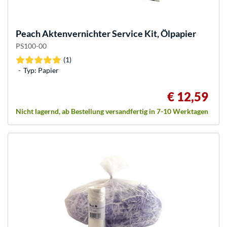
Peach
Aktenvernichter Service Kit, Ölpapier
PS100-00
(1)
Typ: Papier
€ 12,59
Nicht lagernd, ab Bestellung versandfertig in 7-10 Werktagen