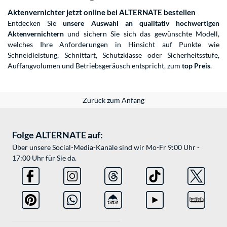
Aktenvernichter jetzt online bei ALTERNATE bestellen
Entdecken Sie
unsere Auswahl an qualitativ hochwertigen
Aktenvernichtern
und sichern Sie sich das gewünschte Modell,
welches Ihre Anforderungen in Hinsicht auf Punkte wie
Schneidleistung, Schnittart, Schutzklasse oder Sicherheitsstufe,
Auffangvolumen und Betriebsgeräusch entspricht, zum
top Preis
.
Zurück zum Anfang
Folge ALTERNATE auf:
Über unsere Social-Media-Kanäle sind wir Mo-Fr 9:00 Uhr -
17:00 Uhr für Sie da.