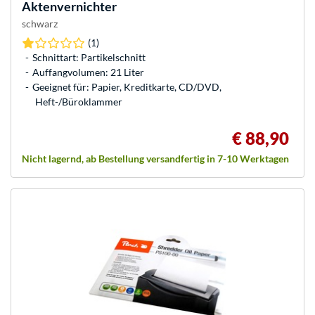
Aktenvernichter
schwarz
(1)
Schnittart: Partikelschnitt
Auffangvolumen: 21 Liter
Geeignet für: Papier, Kreditkarte, CD/DVD,
Heft-/Büroklammer
€ 88,90
Nicht lagernd, ab Bestellung versandfertig in 7-10 Werktagen