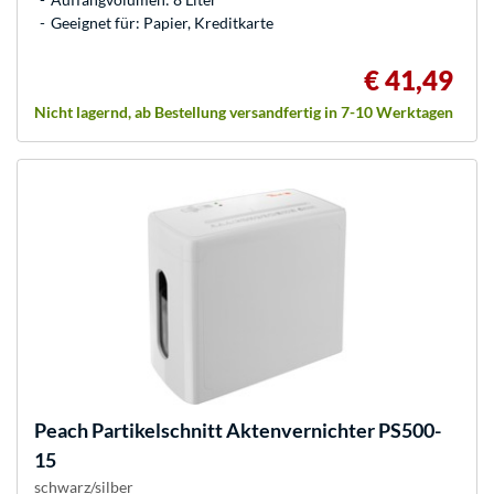
Geeignet für: Papier, Kreditkarte
€ 41,49
Nicht lagernd, ab Bestellung versandfertig in 7-10 Werktagen
Peach
Partikelschnitt Aktenvernichter PS500-
15
schwarz/silber