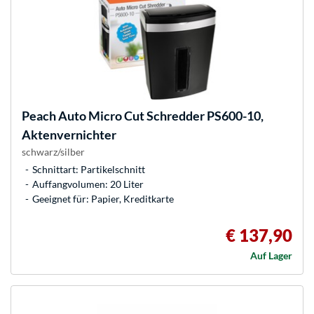
Peach
Auto Micro Cut Schredder PS600-10,
Aktenvernichter
schwarz/silber
Schnittart: Partikelschnitt
Auffangvolumen: 20 Liter
Geeignet für: Papier, Kreditkarte
€ 137,90
Auf Lager