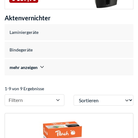
Aktenvernichter
Laminiergeräte
Bindegeräte
mehr anzeigen
1-9 von 9 Ergebnisse
Sortieren
Filtern