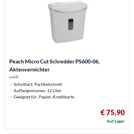
Peach
Micro Cut Schredder PS600-06,
Aktenvernichter
weiß
Schnittart: Partikelschnitt
Auffangvolumen: 12 Liter
Geeignet für: Papier, Kreditkarte
€ 75,90
Auf Lager