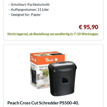
Schnittart: Partikelschnitt
Auffangvolumen: 11 Liter
Geeignet für: Papier
€ 95,90
Nicht lagernd, ab Bestellung versandfertig in 7-10 Werktagen
Peach
Cross Cut Schredder PS500-40,