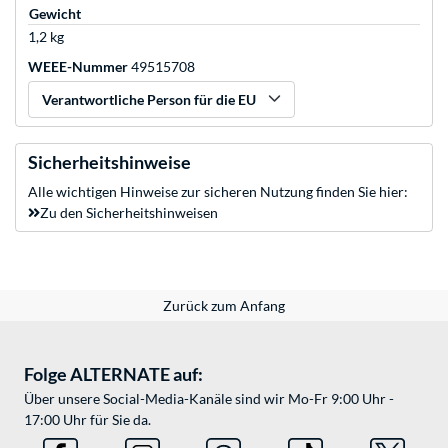
Gewicht
1,2 kg
WEEE-Nummer
49515708
Verantwortliche Person für die EU
Sicherheitshinweise
Alle wichtigen Hinweise zur sicheren Nutzung finden Sie hier:
Zu den Sicherheitshinweisen
Zurück zum Anfang
Folge ALTERNATE auf:
Über unsere Social-Media-Kanäle sind wir Mo-Fr 9:00 Uhr -
17:00 Uhr für Sie da.