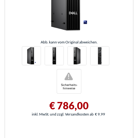
Abb. kann vom Original abweichen.
!
Sicherheits-
hinweise
€ 786,00
inkl. MwSt. und zzgl. Versandkosten ab
€ 9,99