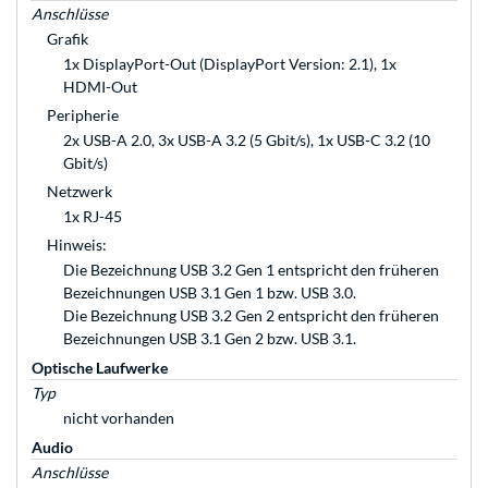
Anschlüsse
Grafik
1x DisplayPort-Out (DisplayPort Version: 2.1), 1x
HDMI-Out
Peripherie
2x USB-A 2.0, 3x USB-A 3.2 (5 Gbit/s), 1x USB-C 3.2 (10
Gbit/s)
Netzwerk
1x RJ-45
Hinweis:
Die Bezeichnung USB 3.2 Gen 1 entspricht den früheren
Bezeichnungen USB 3.1 Gen 1 bzw. USB 3.0.
Die Bezeichnung USB 3.2 Gen 2 entspricht den früheren
Bezeichnungen USB 3.1 Gen 2 bzw. USB 3.1.
Optische Laufwerke
Typ
nicht vorhanden
Audio
Anschlüsse