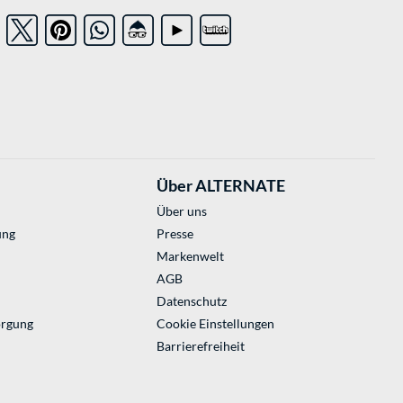
Über ALTERNATE
Über uns
ung
Presse
Markenwelt
AGB
Datenschutz
orgung
Cookie Einstellungen
Barrierefreiheit