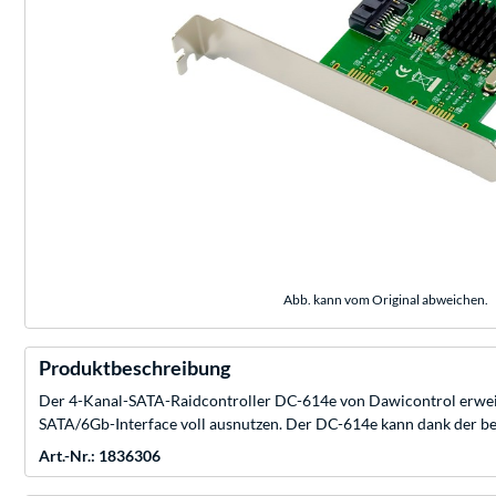
Abb. kann vom Original abweichen.
Produktbeschreibung
Der 4-Kanal-SATA-Raidcontroller DC-614e von Dawicontrol erweiter
SATA/6Gb-Interface voll ausnutzen. Der DC-614e kann dank der be
Art.-Nr.: 1836306