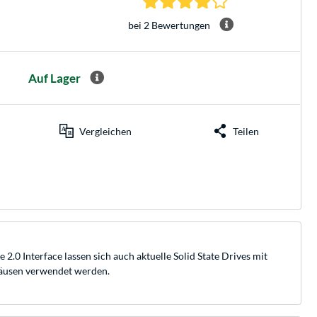
bei 2 Bewertungen
Auf Lager
Vergleichen
Teilen
 Interface lassen sich auch aktuelle Solid State Drives mit
häusen verwendet werden.