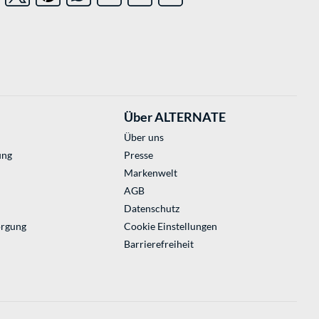
Über ALTERNATE
Über uns
ung
Presse
Markenwelt
AGB
Datenschutz
orgung
Cookie Einstellungen
Barrierefreiheit