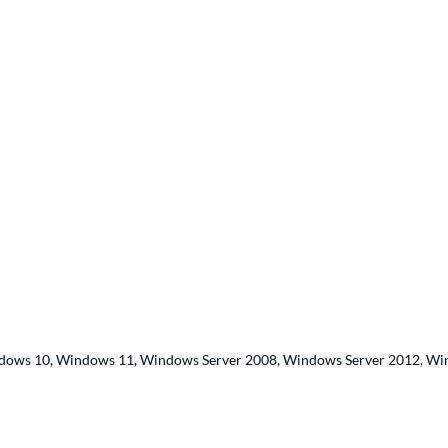
dows 10, Windows 11, Windows Server 2008, Windows Server 2012, Wi