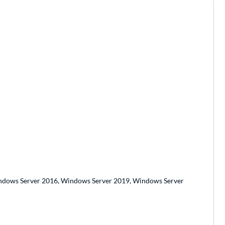
ndows Server 2016, Windows Server 2019, Windows Server