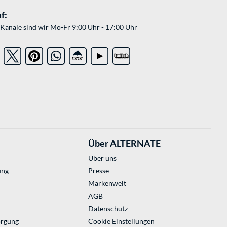
f:
Kanäle sind wir Mo-Fr 9:00 Uhr - 17:00 Uhr
Über ALTERNATE
Über uns
ung
Presse
Markenwelt
AGB
Datenschutz
orgung
Cookie Einstellungen