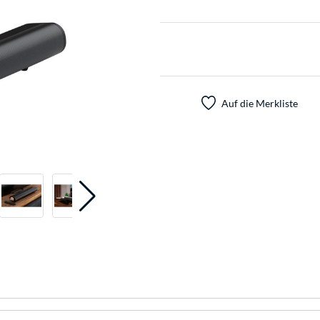
Auf die Merkliste