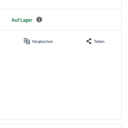
Auf Lager
Vergleichen
Teilen