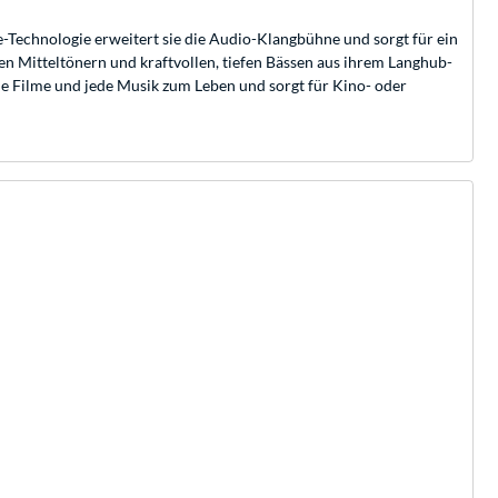
Technologie erweitert sie die Audio-Klangbühne und sorgt für ein
en Mitteltönern und kraftvollen, tiefen Bässen aus ihrem Langhub-
e Filme und jede Musik zum Leben und sorgt für Kino- oder