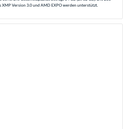
els XMP Version 3.0 und AMD EXPO werden unterstützt.