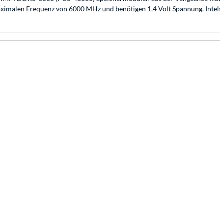
aximalen Frequenz von 6000 MHz und benötigen 1,4 Volt Spannung. Int