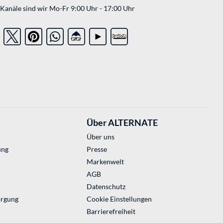
Kanäle sind wir Mo-Fr 9:00 Uhr - 17:00 Uhr
Über ALTERNATE
Über uns
ung
Presse
Markenwelt
AGB
Datenschutz
orgung
Cookie Einstellungen
Barrierefreiheit