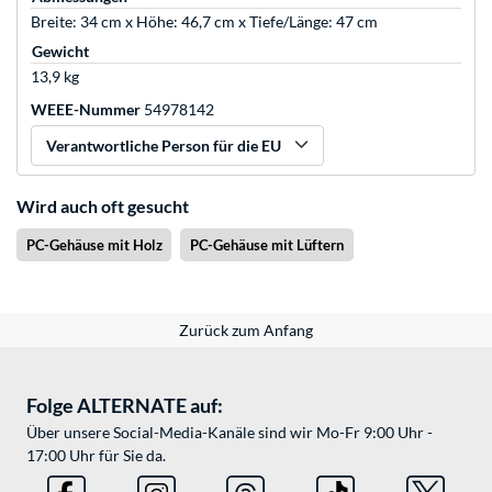
Breite: 34 cm x Höhe: 46,7 cm x Tiefe/Länge: 47 cm
Gewicht
13,9 kg
WEEE-Nummer
54978142
Verantwortliche Person für die EU
Wird auch oft gesucht
PC-Gehäuse mit Holz
PC-Gehäuse mit Lüftern
Zurück zum Anfang
Folge ALTERNATE auf:
Über unsere Social-Media-Kanäle sind wir Mo-Fr 9:00 Uhr -
17:00 Uhr für Sie da.