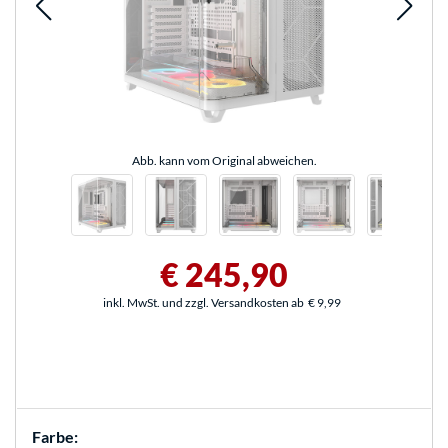
Abb. kann vom Original abweichen.
€ 245,90
inkl. MwSt. und zzgl. Versandkosten ab
€ 9,99
Farbe: