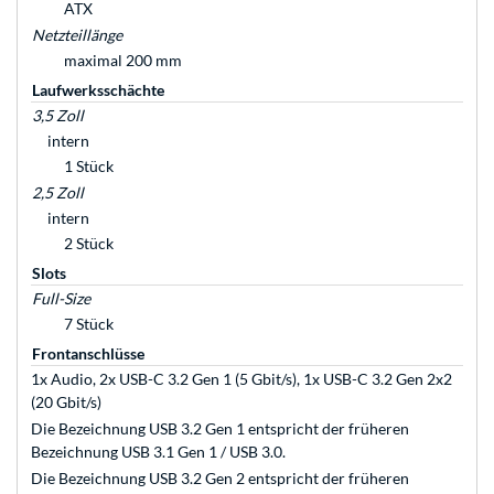
ATX
Netzteillänge
maximal 200 mm
Laufwerksschächte
3,5 Zoll
intern
1 Stück
2,5 Zoll
intern
2 Stück
Slots
Full-Size
7 Stück
Frontanschlüsse
1x Audio, 2x USB-C 3.2 Gen 1 (5 Gbit/s), 1x USB-C 3.2 Gen 2x2
(20 Gbit/s)
Die Bezeichnung USB 3.2 Gen 1 entspricht der früheren
Bezeichnung USB 3.1 Gen 1 / USB 3.0.
Die Bezeichnung USB 3.2 Gen 2 entspricht der früheren