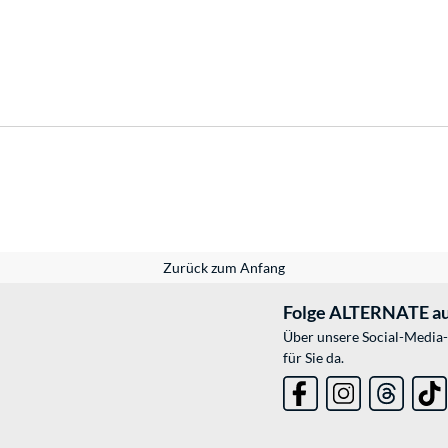
Zurück zum Anfang
Folge ALTERNATE au
Über unsere Social-Media-
für Sie da.