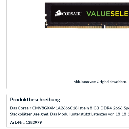
Abb. kann vom Original abweichen.
Produktbeschreibung
Das Corsair CMV8GX4M1A2666C18 ist ein 8-GB-DDR4-2666-Speiche
Steckplätzen geeignet. Das Modul unterstützt Latenzen von 18-18-
Art.-Nr.: 1382979