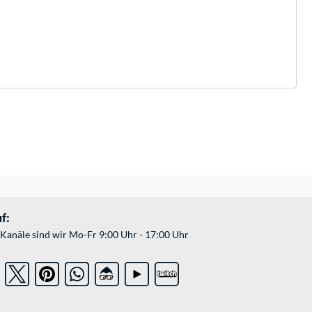
f:
Kanäle sind wir Mo-Fr 9:00 Uhr - 17:00 Uhr