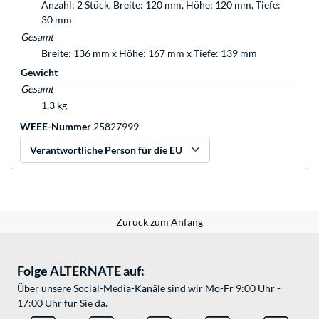
Anzahl: 2 Stück, Breite: 120 mm, Höhe: 120 mm, Tiefe:
30 mm
Gesamt
Breite: 136 mm x Höhe: 167 mm x Tiefe: 139 mm
Gewicht
Gesamt
1,3 kg
WEEE-Nummer
25827999
Verantwortliche Person für die EU
Zurück zum Anfang
Folge ALTERNATE auf:
Über unsere Social-Media-Kanäle sind wir Mo-Fr 9:00 Uhr -
17:00 Uhr für Sie da.