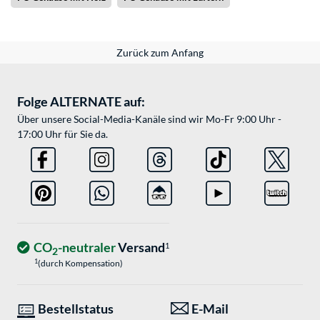
Zurück zum Anfang
Folge ALTERNATE auf:
Über unsere Social-Media-Kanäle sind wir Mo-Fr 9:00 Uhr -
17:00 Uhr für Sie da.
CO
-neutraler
Versand
1
2
1
(durch Kompensation)
Bestellstatus
E-Mail