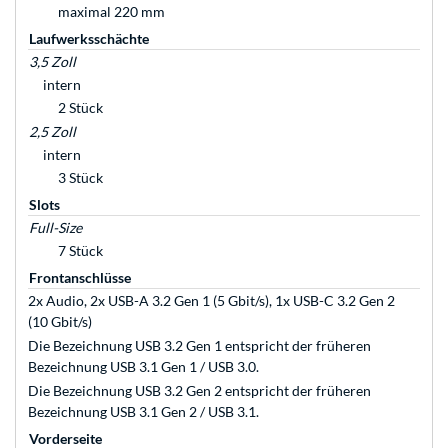
maximal 220 mm
Laufwerksschächte
3,5 Zoll
intern
2 Stück
2,5 Zoll
intern
3 Stück
Slots
Full-Size
7 Stück
Frontanschlüsse
2x Audio, 2x USB-A 3.2 Gen 1 (5 Gbit/s), 1x USB-C 3.2 Gen 2
(10 Gbit/s)
Die Bezeichnung USB 3.2 Gen 1 entspricht der früheren
Bezeichnung USB 3.1 Gen 1 / USB 3.0.
Die Bezeichnung USB 3.2 Gen 2 entspricht der früheren
Bezeichnung USB 3.1 Gen 2 / USB 3.1.
Vorderseite