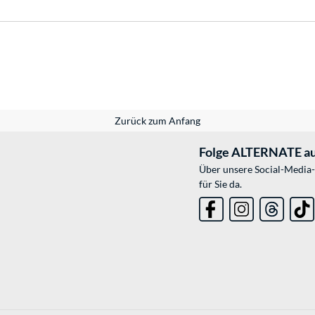
Zurück zum Anfang
Folge ALTERNATE au
Über unsere Social-Media-
für Sie da.