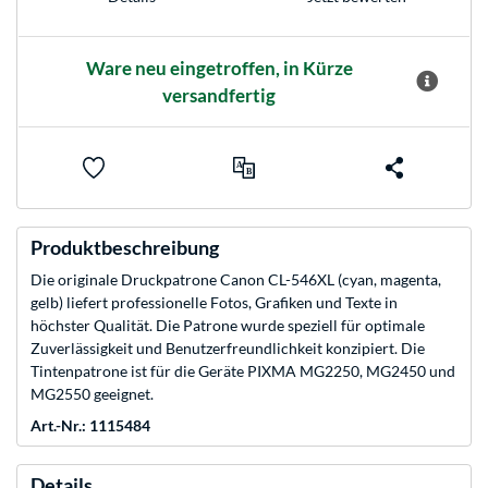
Ware neu eingetroffen, in Kürze
versandfertig
Produktbeschreibung
Die originale Druckpatrone Canon CL-546XL (cyan, magenta,
gelb) liefert professionelle Fotos, Grafiken und Texte in
höchster Qualität. Die Patrone wurde speziell für optimale
Zuverlässigkeit und Benutzerfreundlichkeit konzipiert. Die
Tintenpatrone ist für die Geräte PIXMA MG2250, MG2450 und
MG2550 geeignet.
Art.-Nr.: 1115484
Details