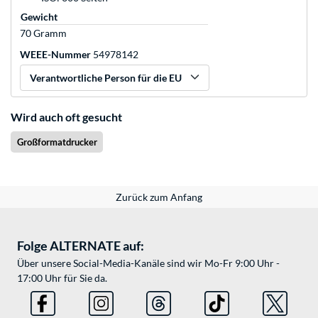
Gewicht
70 Gramm
WEEE-Nummer
54978142
Verantwortliche Person für die EU
Wird auch oft gesucht
Großformatdrucker
Zurück zum Anfang
Folge ALTERNATE auf:
Über unsere Social-Media-Kanäle sind wir Mo-Fr 9:00 Uhr -
17:00 Uhr für Sie da.