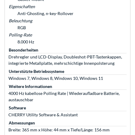
Eigenschaften
Anti-Ghosting, n-key-Rollover
Beleuchtung
RGB
Polling-Rate
8.000 Hz
Besonderheiten
Drehregler und LCD-Display, Doubleshot-PBT-Tastenkappen,
integrierte Metallplatte, mehrschichtige Innenpolsterung
Unterstützte Betriebssysteme
Windows 7, Windows 8, Windows 10, Windows 11
Weitere Informationen
4000 Hz kabellose Polling Rate | Wiederaufladbare Batterie,
austauschbar
Software
CHERRY Utility Software & Assistant
Abmessungen
Breite: 365 mm x Höhe: 44 mm x Tiefe/Länge: 156 mm