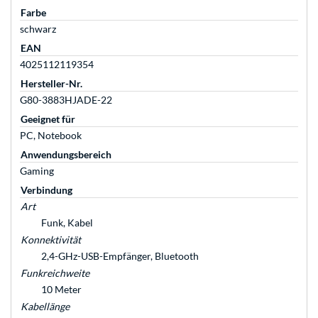
Farbe
schwarz
EAN
4025112119354
Hersteller-Nr.
G80-3883HJADE-22
Geeignet für
PC, Notebook
Anwendungsbereich
Gaming
Verbindung
Art
Funk, Kabel
Konnektivität
2,4-GHz-USB-Empfänger, Bluetooth
Funkreichweite
10 Meter
Kabellänge