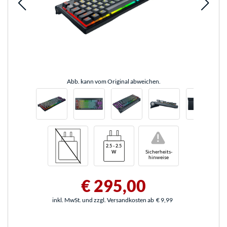
Abb. kann vom Original abweichen.
!
Sicherheits-
hinweise
€ 295,00
inkl. MwSt. und zzgl. Versandkosten ab
€ 9,99