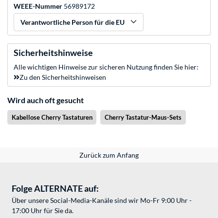
WEEE-Nummer
56989172
Verantwortliche Person für die EU
Sicherheitshinweise
Alle wichtigen Hinweise zur sicheren Nutzung finden Sie hier:
Zu den Sicherheitshinweisen
Wird auch oft gesucht
Kabellose Cherry Tastaturen
Cherry Tastatur-Maus-Sets
Zurück zum Anfang
Folge ALTERNATE auf:
Über unsere Social-Media-Kanäle sind wir Mo-Fr 9:00 Uhr -
17:00 Uhr für Sie da.