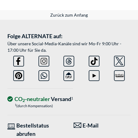
Zurück zum Anfang
Folge ALTERNATE auf:
Über unsere Social-Media-Kanäle sind wir Mo-Fr 9:00 Uhr -
17:00 Uhr für Sie da.
CO
-neutraler
Versand
1
2
1
(durch Kompensation)
Bestellstatus
E-Mail
abrufen