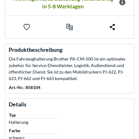
in 5-8 Werktagen
Produktbeschreibung
Die Fahrzeughalterung Brother PA-CM-500 ist ein optimales
zubehör für Service-Dienstleister, Logistik, Außendienst und
öffentlicher Dienst. Sie ist zu den Mobildruckern PJ-622, PJ-
623, PJ-662 und PJ-663 kompatibel.
Art.-Nr.: 858104
Details
Typ
Halterung
Farbe
schwarz