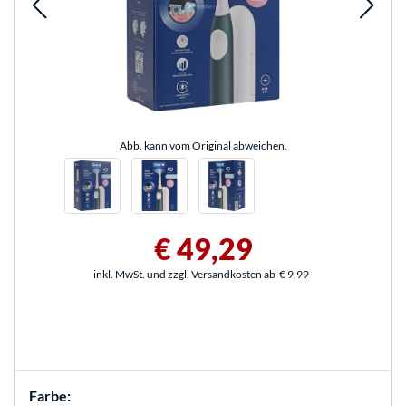
Abb. kann vom Original abweichen.
€ 49,29
inkl. MwSt. und zzgl. Versandkosten ab
€ 9,99
Farbe: