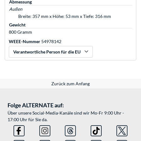
Abmessung
Außen
Breite: 357 mm x Höhe: 53 mm x Tiefe: 316 mm
Gewicht
800 Gramm
WEEE-Nummer
54978142
Verantwortliche Person für die EU
Zurück zum Anfang
Folge ALTERNATE auf:
Über unsere Social-Media-Kanäle sind wir Mo-Fr 9:00 Uhr -
17:00 Uhr für Sie da.