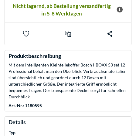
Nicht lagernd, ab Bestellung versandfertig
in 5-8 Werktagen
Produktbeschreibung
Mit dem intelligenten Kleinteilekoffer Bosch i-BOXX 53 set 12
Professional behält man den Überblick. Verbrauchsmaterialien
sind übersichtlich und geordnet durch 12 Boxen mit
unterschiedlicher Größe. Der integrierte Griff ermöglicht
bequemes Tragen. Der transparente Deckel sorgt für schnellen
Durchblick.
Art.-Nr.: 1180595
Details
Typ