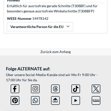
Hinweis
Erhältlich für ausrissfreie gerade Schnitte (T308BF) und für
besonders genaue ausrissfreie Winkelschnitte (T308BFP)
WEEE-Nummer
54978142
Verantwortliche Person für die EU
Zurück zum Anfang
Folge ALTERNATE auf:
Über unsere Social-Media-Kanäle sind wir Mo-Fr 9:00 Uhr -
17:00 Uhr für Sie da.