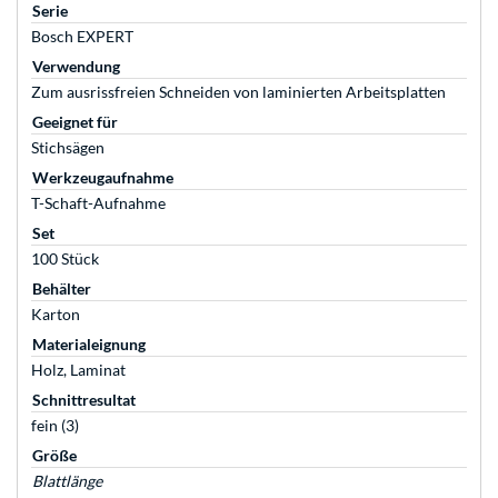
Serie
Bosch EXPERT
Verwendung
Zum ausrissfreien Schneiden von laminierten Arbeitsplatten
Geeignet für
Stichsägen
Werkzeugaufnahme
T-Schaft-Aufnahme
Set
100 Stück
Behälter
Karton
Materialeignung
Holz, Laminat
Schnittresultat
fein (3)
Größe
Blattlänge